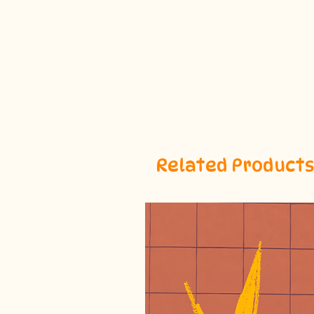
Related Products